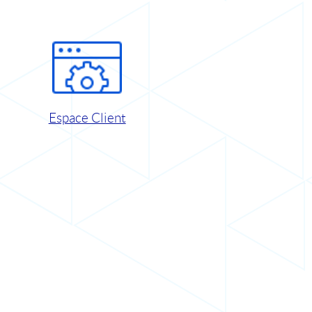
Espace Client