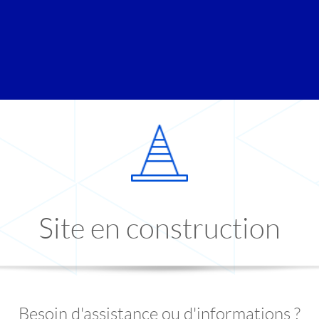
Site en construction
Besoin d'assistance ou d'informations ?