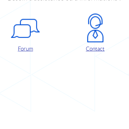
Forum
Contact