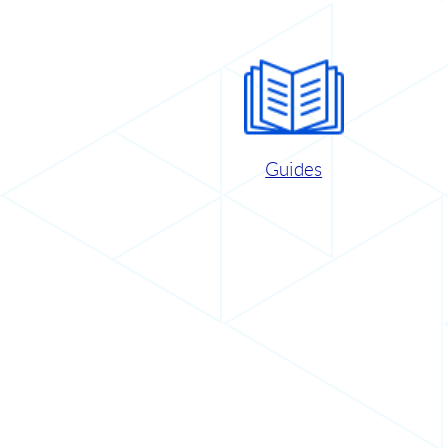
Guides